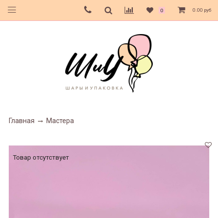
0.00 руб
0
Главная
Мастера
Товар отсутствует