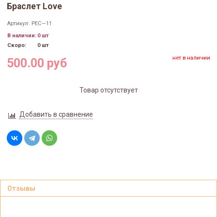
Браслет Love
Артикул:
РЕС—11
В наличии:
0 шт
Скоро:
0 шт
нет в наличии
500.00 руб
Товар отсутствует
Добавить в сравнение
Отзывы