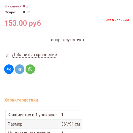
В наличии:
0 шт
Скоро:
0 шт
нет в наличии
153.00 руб
Товар отсутствует
Добавить в сравнение
Характеристики
Количество в 1 упаковке
1
Размер
36"/91 см