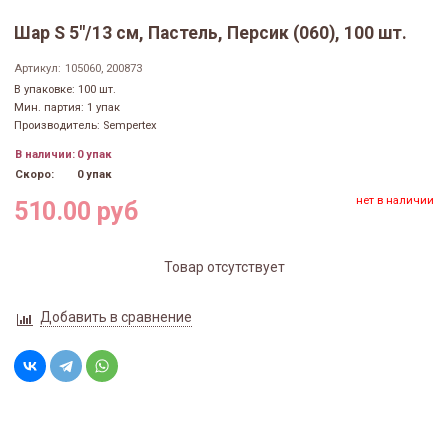
Шар S 5"/13 см, Пастель, Персик (060), 100 шт.
Артикул:
105060, 200873
В упаковке: 100 шт.
Мин. партия: 1 упак
Производитель: Sempertex
В наличии:
0 упак
Скоро:
0 упак
нет в наличии
510.00 руб
Товар отсутствует
Добавить в сравнение