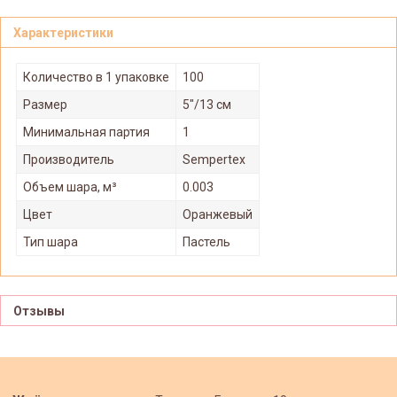
Характеристики
Количество в 1 упаковке
100
Размер
5"/13 см
Минимальная партия
1
Производитель
Sempertex
Объем шара, м³
0.003
Цвет
Оранжевый
Тип шара
Пастель
Отзывы