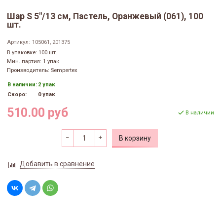
Шар S 5"/13 см, Пастель, Оранжевый (061), 100
шт.
Артикул:
105061, 201375
В упаковке: 100 шт.
Мин. партия: 1 упак
Производитель: Sempertex
В наличии:
2 упак
Скоро:
0 упак
510.00 руб
В наличии
В корзину
Добавить в сравнение