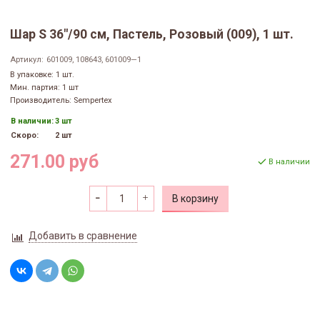
Шар S 36"/90 см, Пастель, Розовый (009), 1 шт.
Артикул:
601009, 108643, 601009—1
В упаковке: 1 шт.
Мин. партия: 1 шт
Производитель: Sempertex
В наличии:
3 шт
Скоро:
2 шт
271.00 руб
В наличии
В корзину
Добавить в сравнение