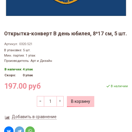
Открытка-конверт В день юбилея, 8*17 см, 5 шт.
Артикул:
0320.521
В упаковке: 5 шт.
Мин. партия: 1 упак
Производитель: Арт и Дизайн
В наличии:
4 упак
Скоро:
0 упак
197.00 руб
В наличии
В корзину
Добавить в сравнение