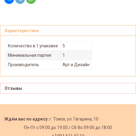
Характеристики
Количество в 1 упаковке
5
Минимальная партия
1
Производитель
Арт и Дизайн
Отзывы
Ждём вас по адресу:
г. Томск, ул. Гагарина, 10
Пн-Пт с
09:00 до 19:00 /
Сб-Вс 09:00 до 18:00