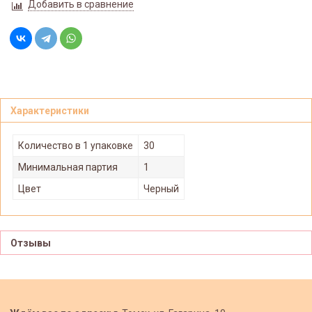
Добавить в сравнение
Характеристики
Количество в 1 упаковке
30
Минимальная партия
1
Цвет
Черный
Отзывы