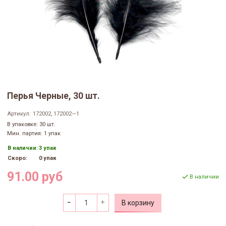
Перья Черные, 30 шт.
Артикул:
172002, 172002—1
В упаковке: 30 шт.
Мин. партия: 1 упак
В наличии:
3 упак
Скоро:
0 упак
91.00 руб
В наличии
В корзину