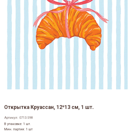
Открытка Круассан, 12*13 см, 1 шт.
Артикул:
0713.598
В упаковке: 1 шт.
Мин. партия: 1 шт