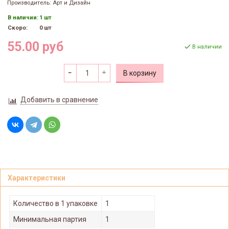
Производитель: Арт и Дизайн
В наличии:
1 шт
Скоро:
0 шт
55.00 руб
В наличии
В корзину
Добавить в сравнение
Характеристики
Количество в 1 упаковке
1
Минимальная партия
1