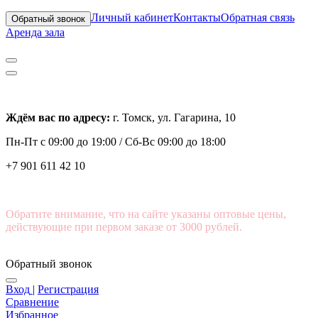
Личный кабинет
Контакты
Обратная связь
Обратный звонок
Аренда зала
Ждём вас по адресу:
г. Томск, ул. Гагарина, 10
Пн-Пт с
09:00 до 19:00 /
Сб-Вс 09:00 до 18:00
+7 901 611 42 10
Обратите внимание, что на сайте указаны оптовые цены,
действующие при первом заказе от 3000 рублей.
Обратный звонок
Вход
|
Регистрация
Сравнение
Избранное