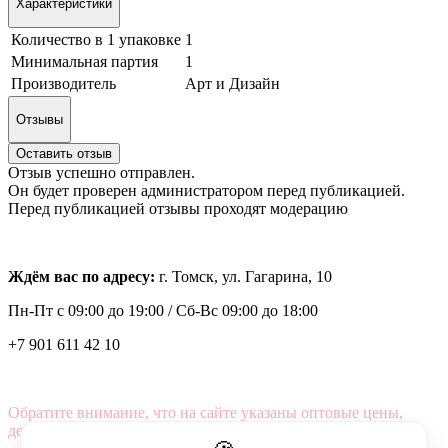
Характеристики
Количество в 1 упаковке
1
Минимальная партия
1
Производитель
Арт и Дизайн
Отзывы
Оставить отзыв
Отзыв успешно отправлен.
Он будет проверен администратором перед публикацией.
Перед публикацией отзывы проходят модерацию
Ждём вас по адресу:
г. Томск, ул. Гагарина, 10
Пн-Пт с
09:00 до 19:00 /
Сб-Вс 09:00 до 18:00
+7 901 611 42 10
Обратите внимание, что на сайте указаны оптовые цены,
действующие при первом заказе от 3000 рублей.