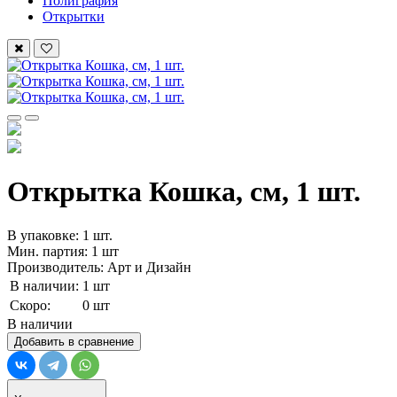
Полиграфия
Открытки
Открытка Кошка, см, 1 шт.
В упаковке: 1 шт.
Мин. партия: 1 шт
Производитель: Арт и Дизайн
В наличии:
1 шт
Скоро:
0 шт
В наличии
Добавить в сравнение