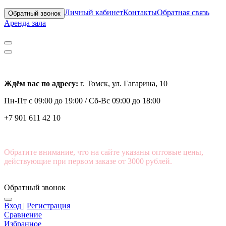
Личный кабинет
Контакты
Обратная связь
Обратный звонок
Аренда зала
Ждём вас по адресу:
г. Томск, ул. Гагарина, 10
Пн-Пт с
09:00 до 19:00 /
Сб-Вс 09:00 до 18:00
+7 901 611 42 10
Обратите внимание, что на сайте указаны оптовые цены,
действующие при первом заказе от 3000 рублей.
Обратный звонок
Вход
|
Регистрация
Сравнение
Избранное