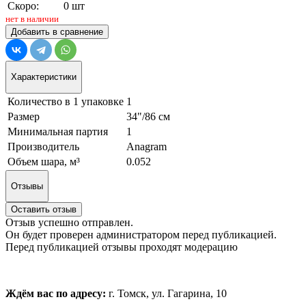
Скоро:
0 шт
нет в наличии
Добавить в сравнение
Характеристики
Количество в 1 упаковке
1
Размер
34"/86 см
Минимальная партия
1
Производитель
Anagram
Объем шара, м³
0.052
Отзывы
Оставить отзыв
Отзыв успешно отправлен.
Он будет проверен администратором перед публикацией.
Перед публикацией отзывы проходят модерацию
Ждём вас по адресу:
г. Томск, ул. Гагарина, 10