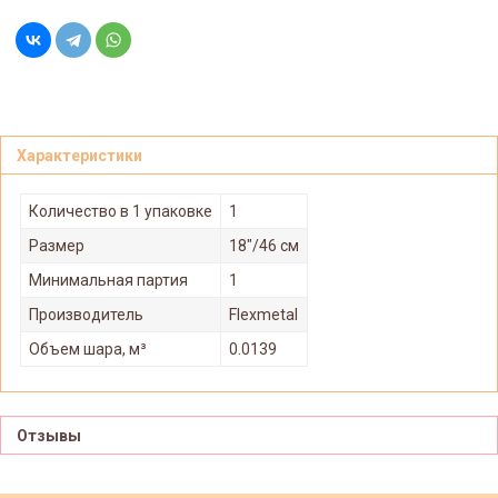
Характеристики
Количество в 1 упаковке
1
Размер
18"/46 см
Минимальная партия
1
Производитель
Flexmetal
Объем шара, м³
0.0139
Отзывы