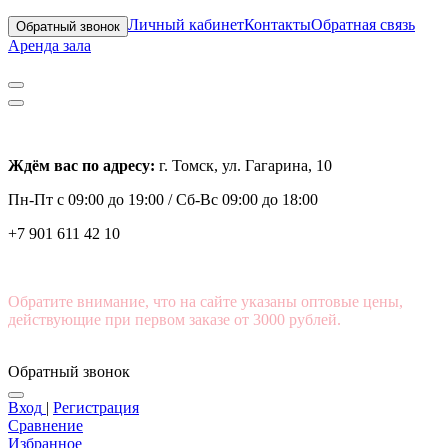
Личный кабинет
Контакты
Обратная связь
Обратный звонок
Аренда зала
Ждём вас по адресу:
г. Томск, ул. Гагарина, 10
Пн-Пт с
09:00 до 19:00 /
Сб-Вс 09:00 до 18:00
+7 901 611 42 10
Обратите внимание, что на сайте указаны оптовые цены,
действующие при первом заказе от 3000 рублей.
Обратный звонок
Вход
|
Регистрация
Сравнение
Избранное