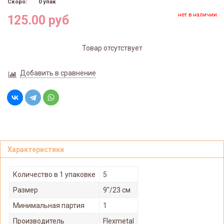
Скоро:
0 упак
нет в наличии
125.00 руб
Товар отсутствует
Добавить в сравнение
Характеристики
Количество в 1 упаковке
5
Размер
9"/23 см
Минимальная партия
1
Производитель
Flexmetal