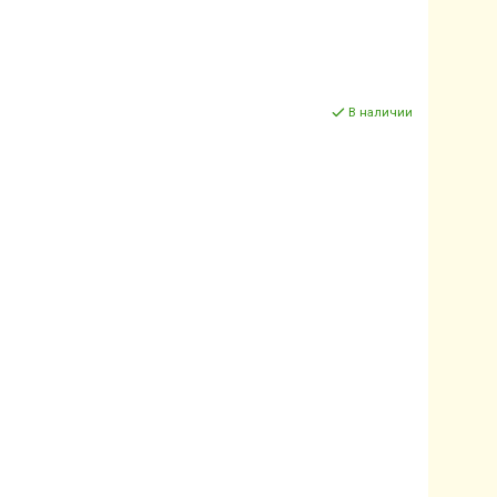
В наличии