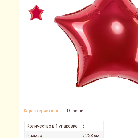
Характеристики
Отзывы
Количество в 1 упаковке
5
Размер
9"/23 см