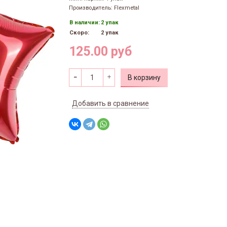
Производитель: Flexmetal
В наличии:
2 упак
Скоро:
2 упак
125.00 руб
В корзину
Добавить в сравнение