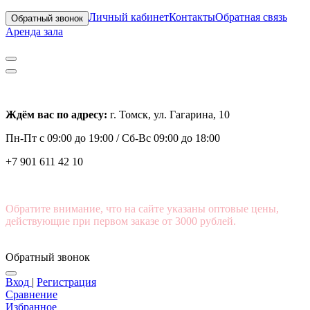
Личный кабинет
Контакты
Обратная связь
Обратный звонок
Аренда зала
Ждём вас по адресу:
г. Томск, ул. Гагарина, 10
Пн-Пт с
09:00 до 19:00 /
Сб-Вс 09:00 до 18:00
+7 901 611 42 10
Обратите внимание, что на сайте указаны оптовые цены,
действующие при первом заказе от 3000 рублей.
Обратный звонок
Вход
|
Регистрация
Сравнение
Избранное