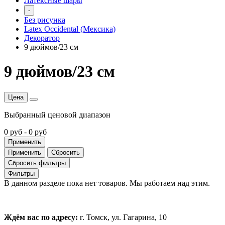
Латексные шары
-
Без рисунка
Latex Occidental (Мексика)
Декоратор
9 дюймов/23 см
9 дюймов/23 см
Цена
Выбранный ценовой диапазон
0 руб
-
0 руб
Применить
Применить
Сбросить
Сбросить фильтры
Фильтры
В данном разделе пока нет товаров. Мы работаем над этим.
Ждём вас по адресу:
г. Томск, ул. Гагарина, 10