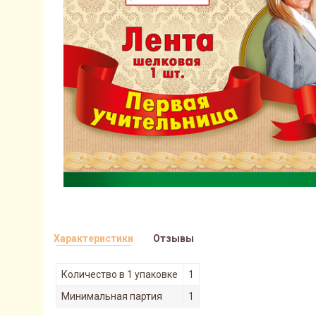
Характеристики
Отзывы
Количество в 1 упаковке
1
Минимальная партия
1