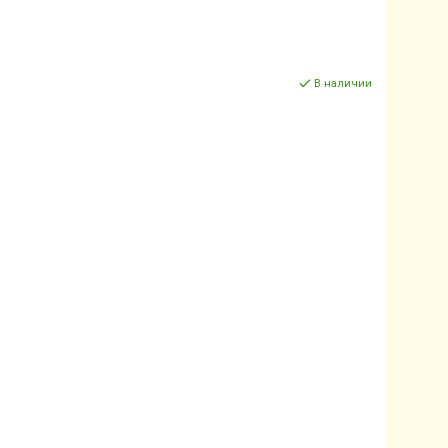
В наличии