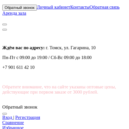
Личный кабинет
Контакты
Обратная связь
Обратный звонок
Аренда зала
Ждём вас по адресу:
г. Томск, ул. Гагарина, 10
Пн-Пт с
09:00 до 19:00 /
Сб-Вс 09:00 до 18:00
+7 901 611 42 10
Обратите внимание, что на сайте указаны оптовые цены,
действующие при первом заказе от 3000 рублей.
Обратный звонок
Вход
|
Регистрация
Сравнение
Избранное