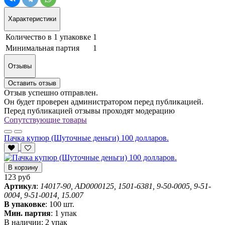
Характеристики
Количество в 1 упаковке
1
Минимальная партия
1
Отзывы
Оставить отзыв
Отзыв успешно отправлен.
Он будет проверен администратором перед публикацией.
Перед публикацией отзывы проходят модерацию
Сопутствующие товары
Пачка купюр (Шуточные деньги) 100 долларов.
В корзину
123 руб
Артикул
:
14017-90, AD0000125, 1501-6381, 9-50-0005, 9-51-
0004, 9-51-0014, 15.007
В упаковке
:
100 шт.
Мин. партия
:
1 упак
В наличии:
2 упак