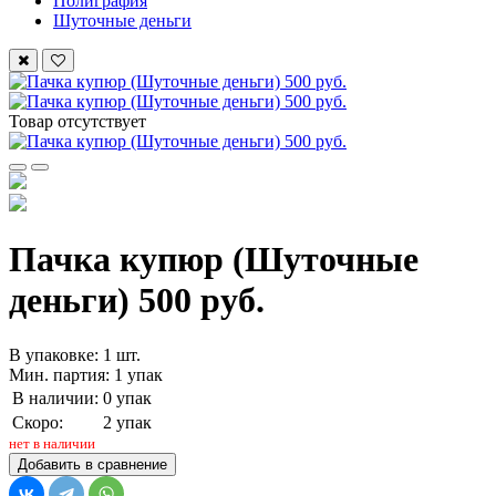
Полиграфия
Шуточные деньги
Товар отсутствует
Пачка купюр (Шуточные
деньги) 500 руб.
В упаковке: 1 шт.
Мин. партия: 1 упак
В наличии:
0 упак
Скоро:
2 упак
нет в наличии
Добавить в сравнение