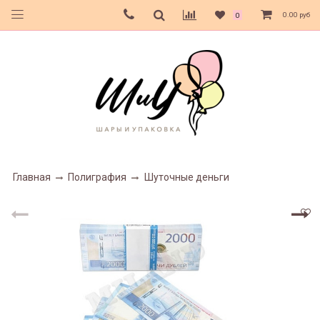
0.00 руб
0
Главная
Полиграфия
Шуточные деньги