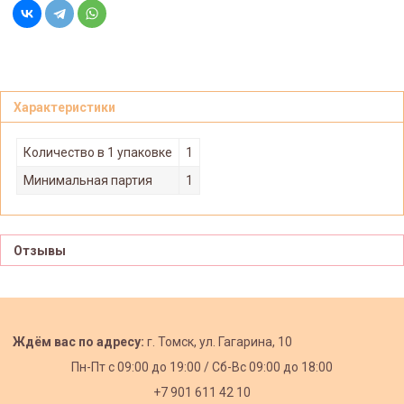
Характеристики
Количество в 1 упаковке
1
Минимальная партия
1
Отзывы
Ждём вас по адресу:
г. Томск, ул. Гагарина, 10
Пн-Пт с
09:00 до 19:00 /
Сб-Вс 09:00 до 18:00
+7 901 611 42 10