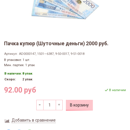
Пачка купюр (Шуточные деньги) 2000 руб.
Артикул:
AD0000147, 1501—6387, 9-50-0017, 9-51-0018
В упаковке: 1 шт.
Мин. партия: 1 упак
В наличии:
8 упак
Скоро:
2 упак
92.00 руб
В наличии
В корзину
Добавить в сравнение