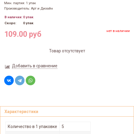
Мин. партия: 1 упак
Производитель: Арт и Дизайн
В наличии:
0 упак
Скоро:
0 упак
нет в наличии
109.00 руб
Товар отсутствует
Добавить в сравнение
Характеристики
Количество в 1 упаковке
5