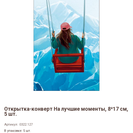
Открытка-конверт На лучшие моменты, 8*17 см,
5 шт.
Артикул:
0322.127
В упаковке: 5 шт.