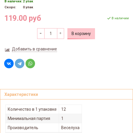
В наличии:
2 упак
Скоро:
0 упак
119.00 руб
В наличии
В корзину
Добавить в сравнение
Характеристики
Количество в 1 упаковке
12
Минимальная партия
1
Производитель
Веселуха