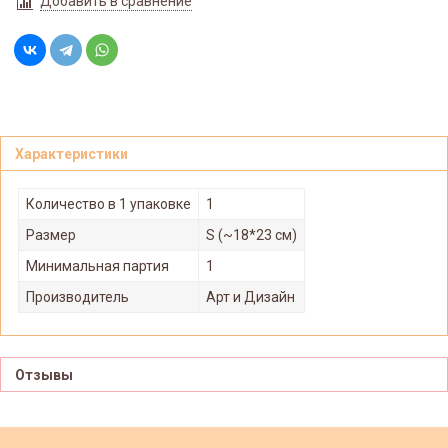
Добавить в сравнение
Характеристики
Количество в 1 упаковке
1
Размер
S (~18*23 см)
Минимальная партия
1
Производитель
Арт и Дизайн
Отзывы