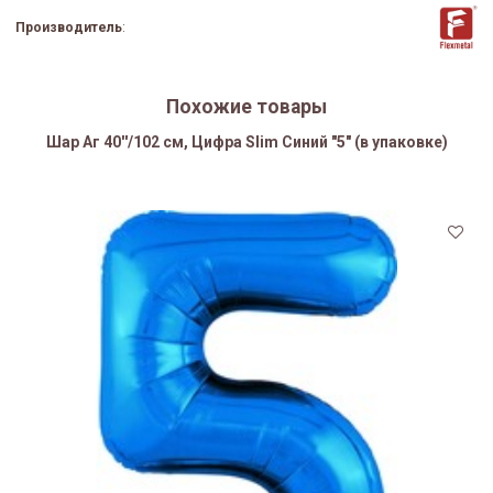
Производитель
:
Похожие товары
Шар Аг 40''/102 см, Цифра Slim Синий "5" (в упаковке)