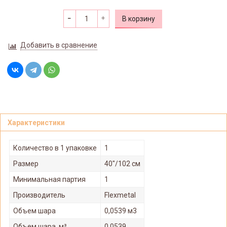
В корзину
Добавить в сравнение
Характеристики
Количество в 1 упаковке
1
Размер
40"/102 см
Минимальная партия
1
Производитель
Flexmetal
Объем шара
0,0539 м3
Объем шара, м³
0.0539