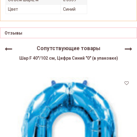
Цвет
Синий
Отзывы
Сопутствующие товары
Шар F 40"/102 см, Цифра Синий "0" (в упаковке)