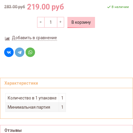
219.00 руб
283.00 руб
В наличии
В корзину
Добавить в сравнение
Характеристики
Количество в 1 упаковке
1
Минимальная партия
1
Отзывы