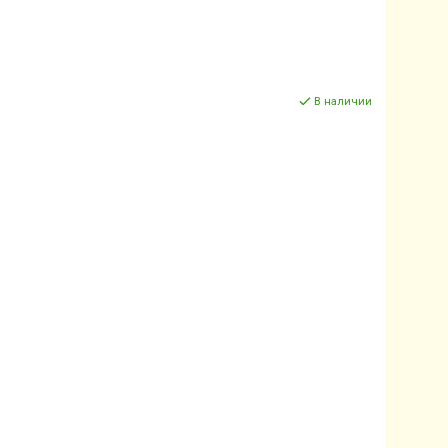
В наличии