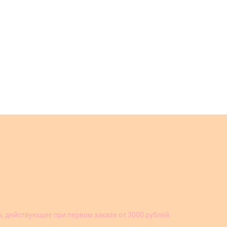
ы, действующие при первом заказе от 3000 рублей.