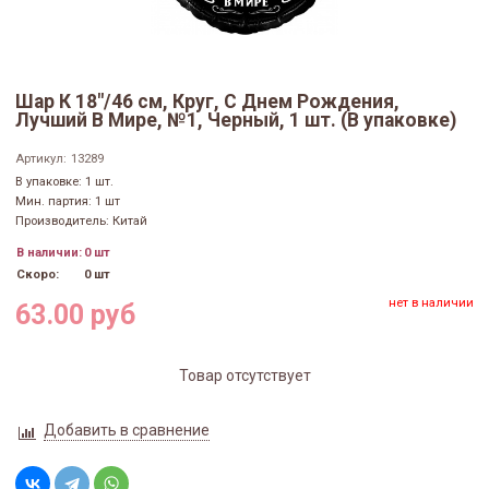
Шар К 18"/46 см, Круг, С Днем Рождения,
Лучший В Мире, №1, Черный, 1 шт. (В упаковке)
Артикул:
13289
В упаковке: 1 шт.
Мин. партия: 1 шт
Производитель: Китай
В наличии:
0 шт
Скоро:
0 шт
нет в наличии
63.00 руб
Товар отсутствует
Добавить в сравнение