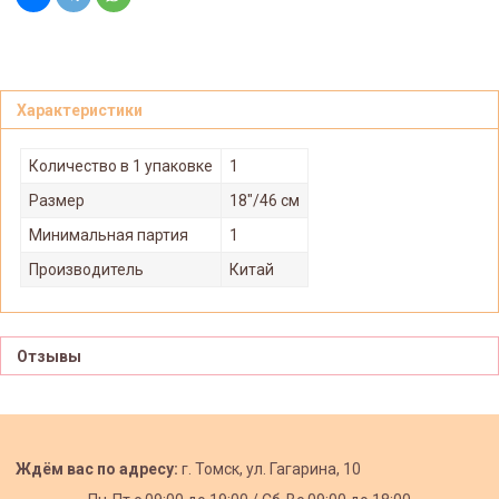
Характеристики
Количество в 1 упаковке
1
Размер
18"/46 см
Минимальная партия
1
Производитель
Китай
Отзывы
Ждём вас по адресу:
г. Томск, ул. Гагарина, 10