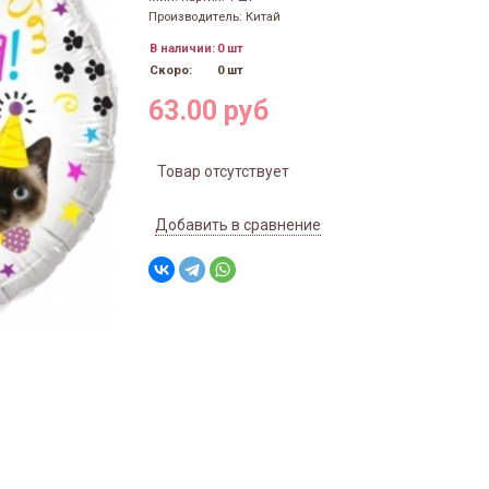
Производитель: Китай
В наличии:
0 шт
Скоро:
0 шт
63.00 руб
Товар отсутствует
Добавить в сравнение