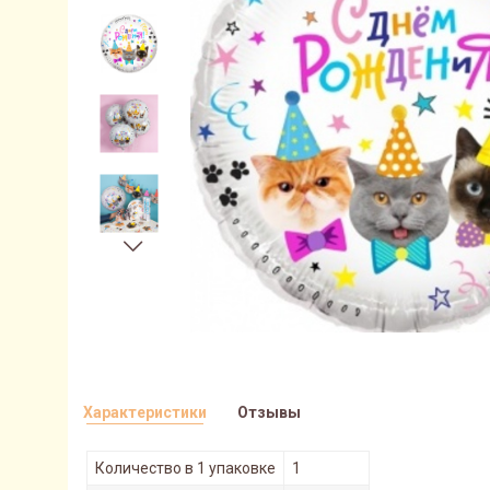
Характеристики
Отзывы
Количество в 1 упаковке
1