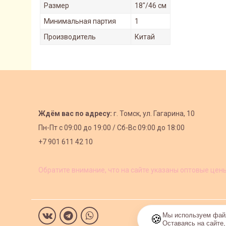
Размер
18"/46 см
Минимальная партия
1
Производитель
Китай
Ждём вас по адресу:
г. Томск, ул. Гагарина, 10
Пн-Пт с
09:00 до 19:00 /
Сб-Вс 09:00 до 18:00
+7 901 611 42 10
Обратите внимание, что на сайте указаны оптовые цен
Мы используем файл
🍪
Оставаясь на сайте