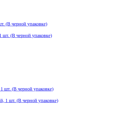
шт. (В черной упаковке)
 1 шт. (В черной упаковке)