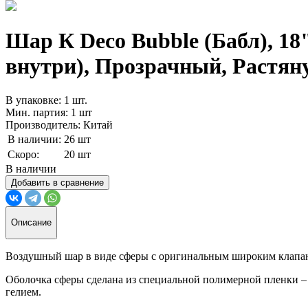
Шар К Deco Bubble (Бабл), 18"
внутри), Прозрачный, Растяну
В упаковке: 1 шт.
Мин. партия: 1 шт
Производитель: Китай
В наличии:
26 шт
Скоро:
20 шт
В наличии
Добавить в сравнение
Описание
Воздушный шар в виде сферы с оригинальным широким клапано
Оболочка сферы сделана из специальной полимерной пленки – 
гелием.