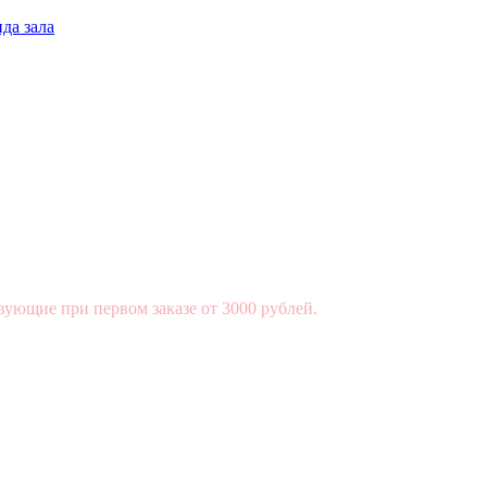
да зала
вующие при первом заказе от 3000 рублей.