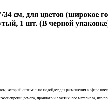
/34 см, для цветов (широкое г
тый, 1 шт. (В черной упаковке
м, который оптимально подойдет для размещения в сфере цвет
газонепроницаемого, прочного и эластичного материала, что п