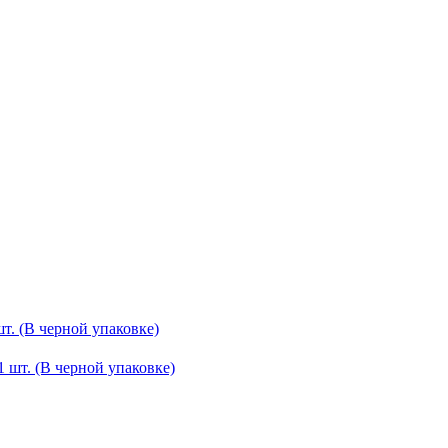
шт. (В черной упаковке)