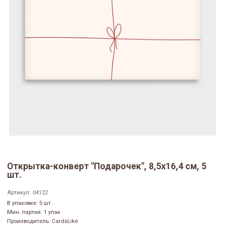
Открытка-конверт "Подарочек", 8,5х16,4 см, 5
шт.
Артикул:
04122
В упаковке: 5 шт.
Мин. партия: 1 упак
Производитель: CardsLike