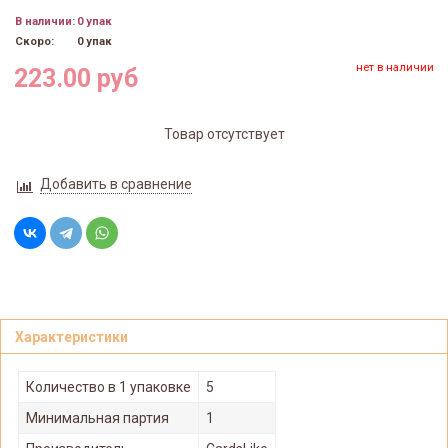
В наличии:
0 упак
Скоро:
0 упак
нет в наличии
223.00 руб
Товар отсутствует
Добавить в сравнение
Характеристики
Количество в 1 упаковке
5
Минимальная партия
1