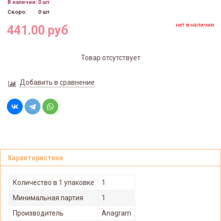
В наличии:
0 шт
Скоро:
0 шт
нет в наличии
441.00 руб
Товар отсутствует
Добавить в сравнение
Характеристики
Количество в 1 упаковке
1
Минимальная партия
1
Производитель
Anagram