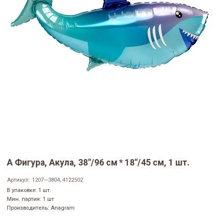
А Фигура, Акула, 38"/96 см * 18"/45 см, 1 шт.
Артикул:
1207—3804, 4122502
В упаковке: 1 шт.
Мин. партия: 1 шт
Производитель: Anagram