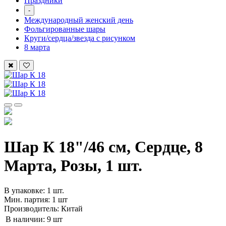
Праздники
-
Международный женский день
Фольгированные шары
Круги/сердца/звезда с рисунком
8 марта
Шар К 18"/46 см, Сердце, 8
Марта, Розы, 1 шт.
В упаковке: 1 шт.
Мин. партия: 1 шт
Производитель: Китай
В наличии:
9 шт