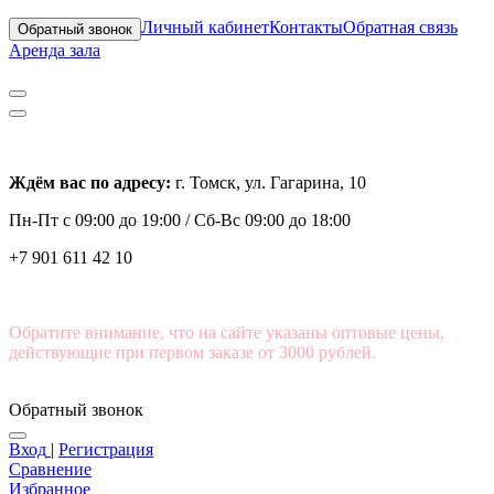
Личный кабинет
Контакты
Обратная связь
Обратный звонок
Аренда зала
Ждём вас по адресу:
г. Томск, ул. Гагарина, 10
Пн-Пт с
09:00 до 19:00 /
Сб-Вс 09:00 до 18:00
+7 901 611 42 10
Обратите внимание, что на сайте указаны оптовые цены,
действующие при первом заказе от 3000 рублей.
Обратный звонок
Вход
|
Регистрация
Сравнение
Избранное