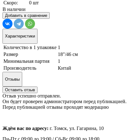
Скоро:
0 шт
В наличии
Добавить в сравнение
Характеристики
Количество в 1 упаковке
1
Размер
18"/46 см
Минимальная партия
1
Производитель
Китай
Отзывы
Оставить отзыв
Отзыв успешно отправлен.
Он будет проверен администратором перед публикацией.
Перед публикацией отзывы проходят модерацию
Ждём вас по адресу:
г. Томск, ул. Гагарина, 10
Пн-Пт с
09:00 до 19:00 /
Сб-Вс 09:00 до 18:00