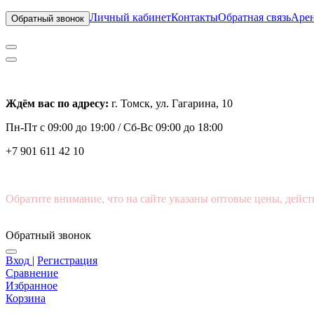
Личный кабинет
Контакты
Обратная связь
Арен
Обратный звонок
Ждём вас по адресу:
г. Томск, ул. Гагарина, 10
Пн-Пт с
09:00 до 19:00 /
Сб-Вс 09:00 до 18:00
+7 901 611 42 10
Обратите внимание, что на сайте указаны оптовые цены, дейст
Обратный звонок
Вход
|
Регистрация
Сравнение
Избранное
Корзина