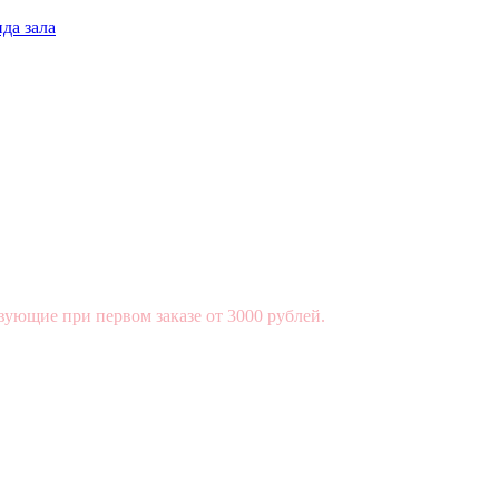
да зала
вующие при первом заказе от 3000 рублей.