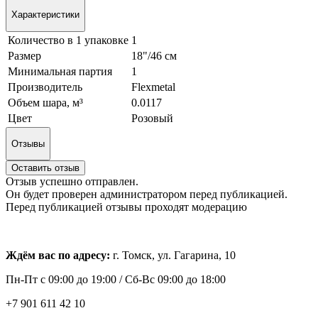
Характеристики
Количество в 1 упаковке
1
Размер
18"/46 см
Минимальная партия
1
Производитель
Flexmetal
Объем шара, м³
0.0117
Цвет
Розовый
Отзывы
Оставить отзыв
Отзыв успешно отправлен.
Он будет проверен администратором перед публикацией.
Перед публикацией отзывы проходят модерацию
Ждём вас по адресу:
г. Томск, ул. Гагарина, 10
Пн-Пт с
09:00 до 19:00 /
Сб-Вс 09:00 до 18:00
+7 901 611 42 10