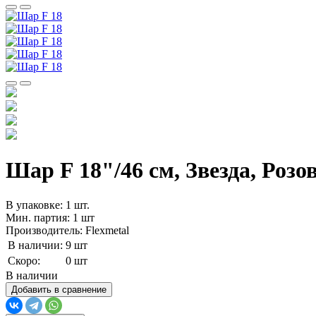
Шар F 18"/46 см, Звезда, Розо
В упаковке: 1 шт.
Мин. партия: 1 шт
Производитель: Flexmetal
В наличии:
9 шт
Скоро:
0 шт
В наличии
Добавить в сравнение