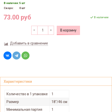
В наличии:
5 шт
Скоро:
0 шт
73.00 руб
В наличии
В корзину
Добавить в сравнение
Характеристики
Количество в 1 упаковке
1
Размер
18"/46 см
Минимальная партия
1