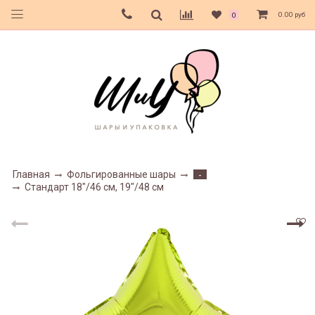
0.00 руб
0
Главная
Фольгированные шары
-
Стандарт 18"/46 см, 19"/48 см