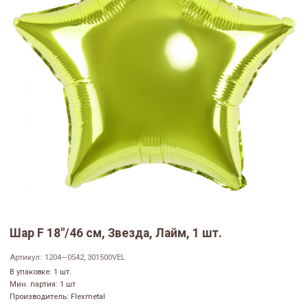
Шар F 18"/46 см, Звезда, Лайм, 1 шт.
Артикул:
1204—0542, 301500VEL
В упаковке: 1 шт.
Мин. партия: 1 шт
Производитель: Flexmetal