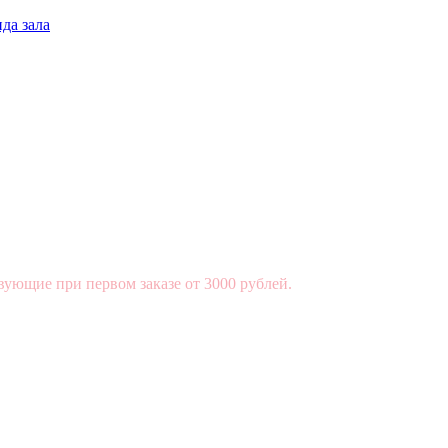
да зала
вующие при первом заказе от 3000 рублей.