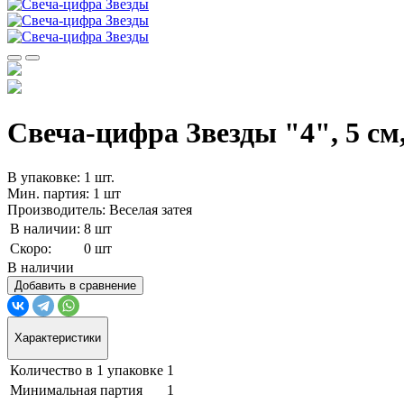
Свеча-цифра Звезды "4", 5 см,
В упаковке: 1 шт.
Мин. партия: 1 шт
Производитель: Веселая затея
В наличии:
8 шт
Скоро:
0 шт
В наличии
Добавить в сравнение
Характеристики
Количество в 1 упаковке
1
Минимальная партия
1