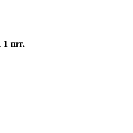
 1 шт.