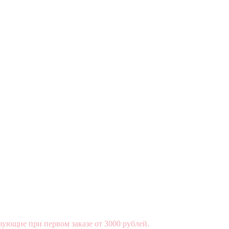
вующие при первом заказе от 3000 рублей.