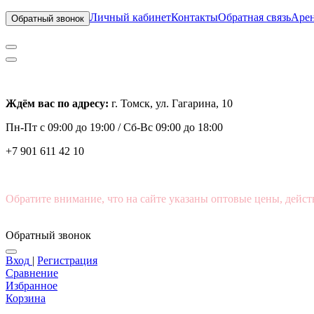
Личный кабинет
Контакты
Обратная связь
Арен
Обратный звонок
Ждём вас по адресу:
г. Томск, ул. Гагарина, 10
Пн-Пт с
09:00 до 19:00 /
Сб-Вс 09:00 до 18:00
+7 901 611 42 10
Обратите внимание, что на сайте указаны оптовые цены, дейст
Обратный звонок
Вход
|
Регистрация
Сравнение
Избранное
Корзина