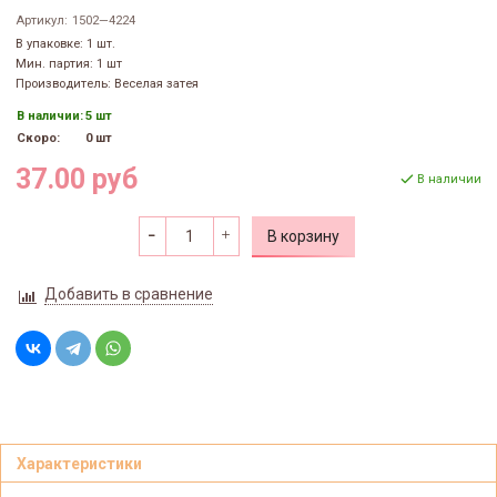
Артикул:
1502—4224
В упаковке: 1 шт.
Мин. партия: 1 шт
Производитель: Веселая затея
В наличии:
5 шт
Скоро:
0 шт
37.00 руб
В наличии
В корзину
Добавить в сравнение
Характеристики