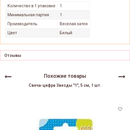
Количество в 1 упаковке
1
Минимальная партия
1
Производитель
Веселая затея
Цвет
Белый
Отзывы
Похожие товары
Свеча-цифра Звезды "1", 5 см, 1 шт.