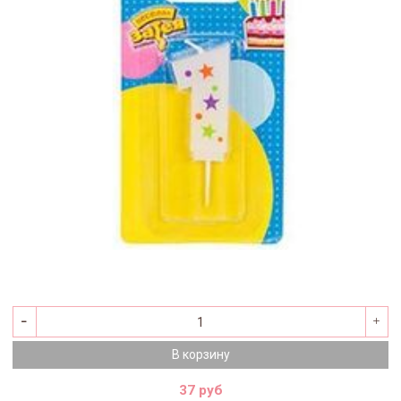
В корзину
37 руб