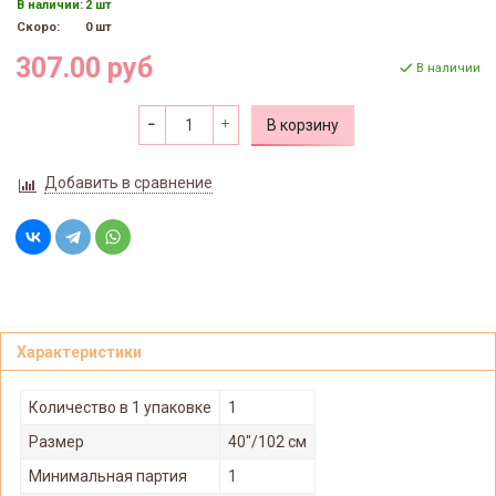
В наличии:
2 шт
Скоро:
0 шт
307.00 руб
В наличии
В корзину
Добавить в сравнение
Характеристики
Количество в 1 упаковке
1
Размер
40"/102 см
Минимальная партия
1