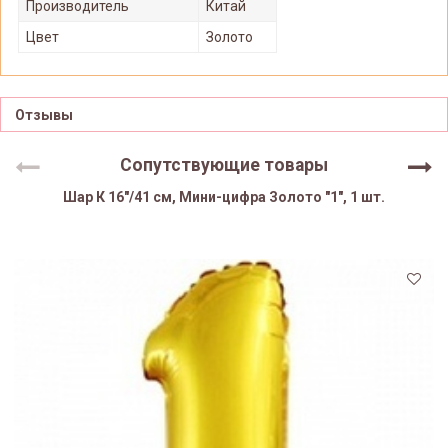
Производитель
Китай
Цвет
Золото
Отзывы
Сопутствующие товары
Шар К 16"/41 см, Мини-цифра Золото "1", 1 шт.