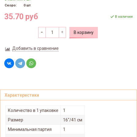
Скоро:
0 шт
35.70 руб
В наличии
В корзину
Добавить в сравнение
Характеристики
Количество в 1 упаковке
1
Размер
16"/41 см
Минимальная партия
1