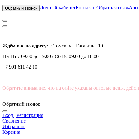
Личный кабинет
Контакты
Обратная связь
Арен
Обратный звонок
Ждём вас по адресу:
г. Томск, ул. Гагарина, 10
Пн-Пт с
09:00 до 19:00 /
Сб-Вс 09:00 до 18:00
+7 901 611 42 10
Обратите внимание, что на сайте указаны оптовые цены, дейст
Обратный звонок
Вход
|
Регистрация
Сравнение
Избранное
Корзина