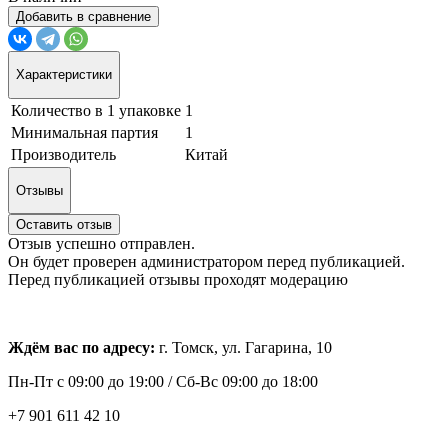
Добавить в сравнение
Характеристики
Количество в 1 упаковке
1
Минимальная партия
1
Производитель
Китай
Отзывы
Оставить отзыв
Отзыв успешно отправлен.
Он будет проверен администратором перед публикацией.
Перед публикацией отзывы проходят модерацию
Ждём вас по адресу:
г. Томск, ул. Гагарина, 10
Пн-Пт с
09:00 до 19:00 /
Сб-Вс 09:00 до 18:00
+7 901 611 42 10