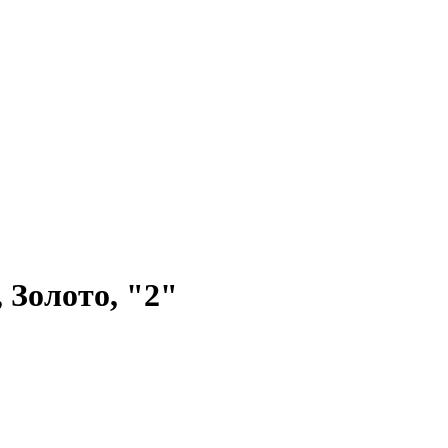
 Золото, "2"