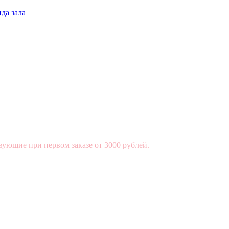
да зала
вующие при первом заказе от 3000 рублей.