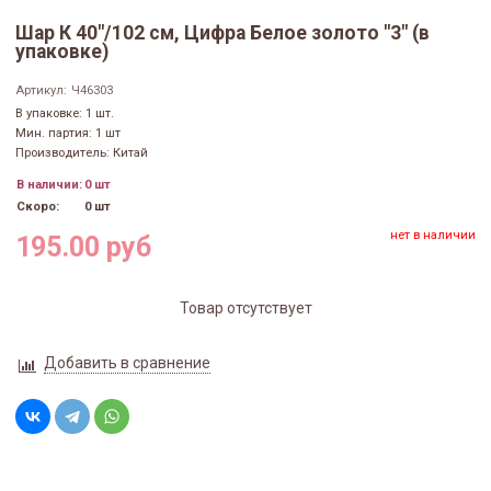
Шар К 40"/102 см, Цифра Белое золото "3" (в
упаковке)
Артикул:
Ч46303
В упаковке: 1 шт.
Мин. партия: 1 шт
Производитель: Китай
В наличии:
0 шт
Скоро:
0 шт
нет в наличии
195.00 руб
Товар отсутствует
Добавить в сравнение