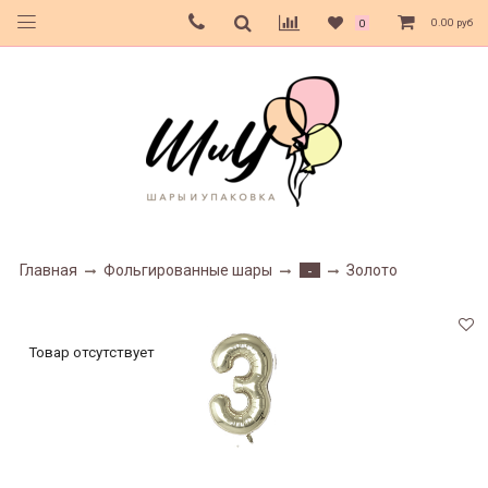
0.00 руб
0
Главная
Фольгированные шары
Золото
-
Товар отсутствует