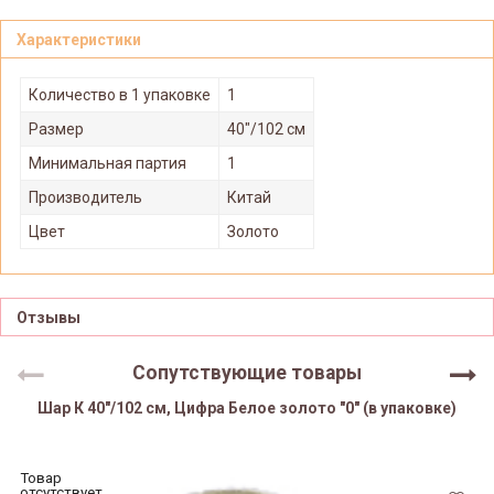
Характеристики
Количество в 1 упаковке
1
Размер
40"/102 см
Минимальная партия
1
Производитель
Китай
Цвет
Золото
Отзывы
Сопутствующие товары
Шар К 40"/102 см, Цифра Белое золото "0" (в упаковке)
Товар
отсутствует