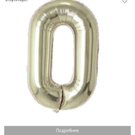
Подробнее