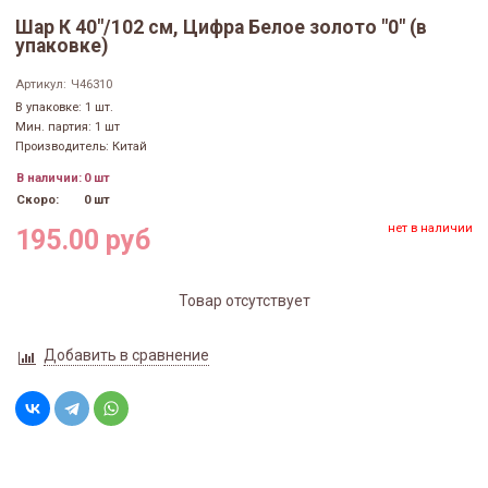
Шар К 40"/102 см, Цифра Белое золото "0" (в
упаковке)
Артикул:
Ч46310
В упаковке: 1 шт.
Мин. партия: 1 шт
Производитель: Китай
В наличии:
0 шт
Скоро:
0 шт
нет в наличии
195.00 руб
Товар отсутствует
Добавить в сравнение