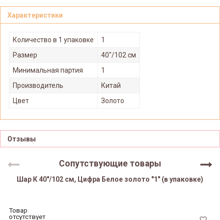
Характеристики
Количество в 1 упаковке
1
Размер
40"/102 см
Минимальная партия
1
Производитель
Китай
Цвет
Золото
Отзывы
Сопутствующие товары
Шар К 40"/102 см, Цифра Белое золото "1" (в упаковке)
Товар
отсутствует