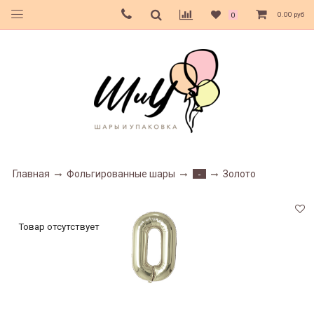
0.00 руб
0
Главная
Фольгированные шары
Золото
-
Товар отсутствует