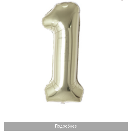
Подробнее