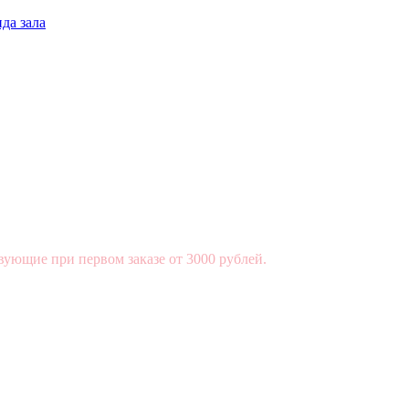
да зала
вующие при первом заказе от 3000 рублей.