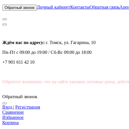
Личный кабинет
Контакты
Обратная связь
Арен
Обратный звонок
Ждём вас по адресу:
г. Томск, ул. Гагарина, 10
Пн-Пт с
09:00 до 19:00 /
Сб-Вс 09:00 до 18:00
+7 901 611 42 10
Обратите внимание, что на сайте указаны оптовые цены, дейст
Обратный звонок
Вход
|
Регистрация
Сравнение
Избранное
Корзина