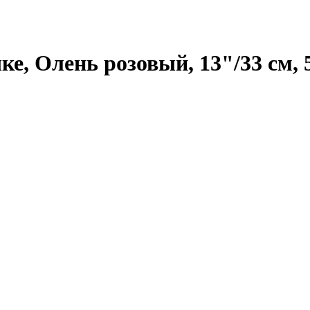
, Олень розовый, 13"/33 см, 5