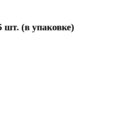
 шт. (в упаковке)