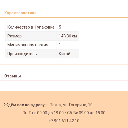
Характеристики
Количество в 1 упаковке
5
Размер
14"/36 см
Минимальная партия
1
Производитель
Китай
Отзывы
Ждём вас по адресу:
г. Томск, ул. Гагарина, 10
Пн-Пт с
09:00 до 19:00 /
Сб-Вс 09:00 до 18:00
+7 901 611 42 10