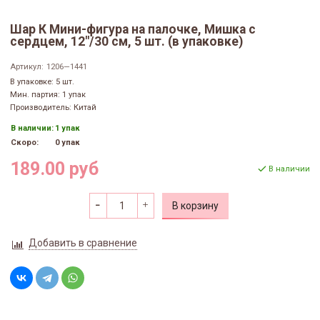
Шар К Мини-фигура на палочке, Мишка с
сердцем, 12"/30 см, 5 шт. (в упаковке)
Артикул:
1206—1441
В упаковке: 5 шт.
Мин. партия: 1 упак
Производитель: Китай
В наличии:
1 упак
Скоро:
0 упак
189.00 руб
В наличии
В корзину
Добавить в сравнение