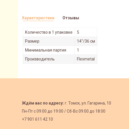
Характеристики
Отзывы
Количество в 1 упаковке
5
Размер
14"/36 см
Минимальная партия
1
Производитель
Flexmetal
Ждём вас по адресу:
г. Томск, ул. Гагарина, 10
Пн-Пт с
09:00 до 19:00 /
Сб-Вс 09:00 до 18:00
+7 901 611 42 10