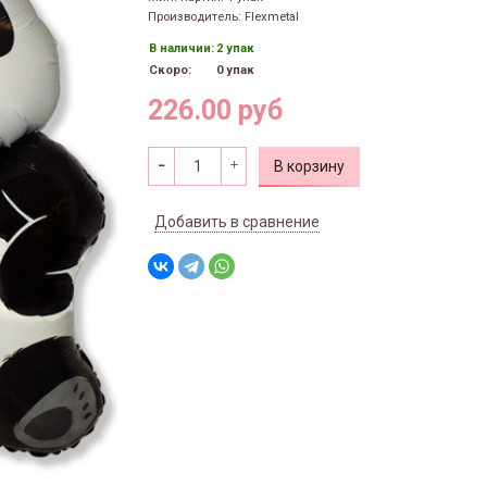
Производитель: Flexmetal
В наличии:
2 упак
Скоро:
0 упак
226.00 руб
В корзину
Добавить в сравнение