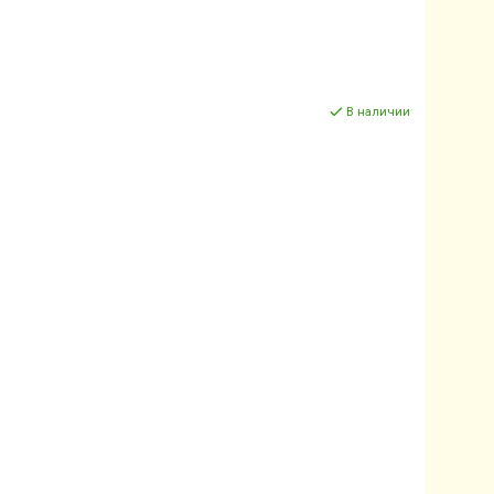
В наличии