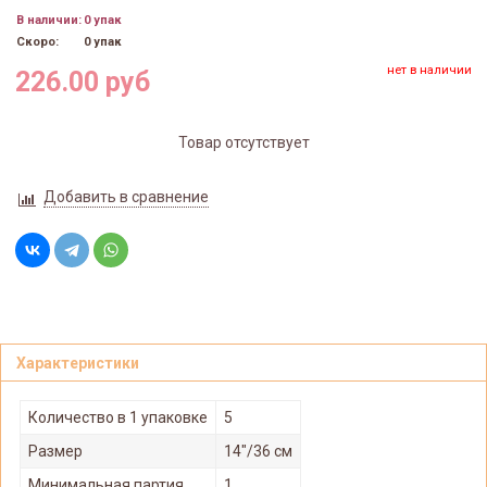
В наличии:
0 упак
Скоро:
0 упак
нет в наличии
226.00 руб
Товар отсутствует
Добавить в сравнение
Характеристики
Количество в 1 упаковке
5
Размер
14"/36 см
Минимальная партия
1