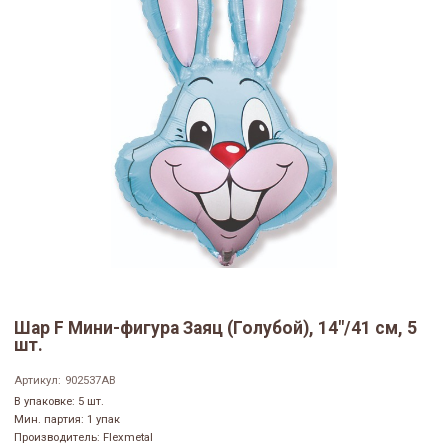
Шар F Мини-фигура Заяц (Голубой), 14"/41 см, 5
шт.
Артикул:
902537AB
В упаковке: 5 шт.
Мин. партия: 1 упак
Производитель: Flexmetal