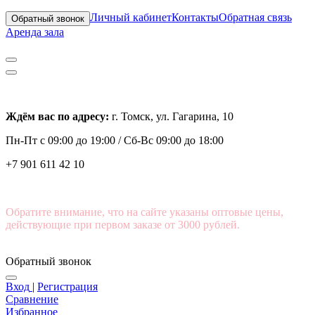
Личный кабинет
Контакты
Обратная связь
Обратный звонок
Аренда зала
Ждём вас по адресу:
г. Томск, ул. Гагарина, 10
Пн-Пт с
09:00 до 19:00 /
Сб-Вс 09:00 до 18:00
+7 901 611 42 10
Обратите внимание, что на сайте указаны оптовые цены,
действующие при первом заказе от 3000 рублей.
Обратный звонок
Вход
|
Регистрация
Сравнение
Избранное