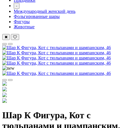
Праздники
-
Международный женский день
Фольгированные шары
Фигуры
Животные
Шар К Фигура, Кот с
тюльпанами и шампанским,