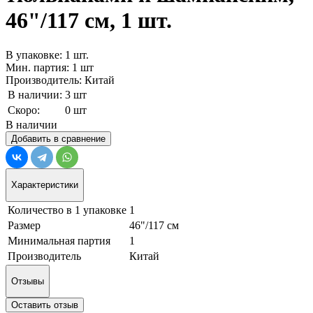
46"/117 см, 1 шт.
В упаковке: 1 шт.
Мин. партия: 1 шт
Производитель: Китай
В наличии:
3 шт
Скоро:
0 шт
В наличии
Добавить в сравнение
Характеристики
Количество в 1 упаковке
1
Размер
46"/117 см
Минимальная партия
1
Производитель
Китай
Отзывы
Оставить отзыв