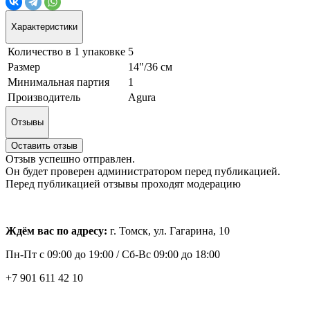
Характеристики
Количество в 1 упаковке
5
Размер
14"/36 см
Минимальная партия
1
Производитель
Agura
Отзывы
Оставить отзыв
Отзыв успешно отправлен.
Он будет проверен администратором перед публикацией.
Перед публикацией отзывы проходят модерацию
Ждём вас по адресу:
г. Томск, ул. Гагарина, 10
Пн-Пт с
09:00 до 19:00 /
Сб-Вс 09:00 до 18:00
+7 901 611 42 10