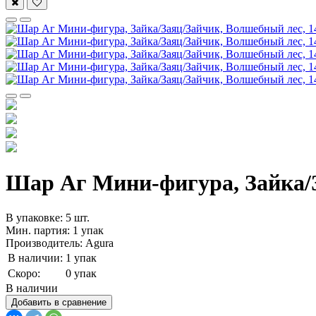
Шар Аг Мини-фигура, Зайка/За
В упаковке: 5 шт.
Мин. партия: 1 упак
Производитель: Agura
В наличии:
1 упак
Скоро:
0 упак
В наличии
Добавить в сравнение