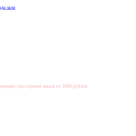
да зала
вующие при первом заказе от 3000 рублей.