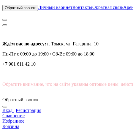
Личный кабинет
Контакты
Обратная связь
Арен
Обратный звонок
Ждём вас по адресу:
г. Томск, ул. Гагарина, 10
Пн-Пт с
09:00 до 19:00 /
Сб-Вс 09:00 до 18:00
+7 901 611 42 10
Обратите внимание, что на сайте указаны оптовые цены, дейст
Обратный звонок
Вход
|
Регистрация
Сравнение
Избранное
Корзина