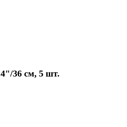
"/36 см, 5 шт.