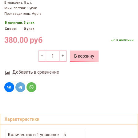
В упаковке: 5 шт.
Мин. партия: 1 упак
Производитель: Agura
В наличии:
3 упак
Скоро:
0 упак
380.00 руб
В наличии
В корзину
Добавить в сравнение
Характеристики
Количество в 1 упаковке
5