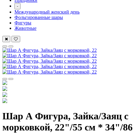
Праздники
-
Международный женский день
Фольгированные шары
Фигуры
Животные
Шар А Фигура, Зайка/Заяц с
морковкой, 22"/55 см * 34"/86