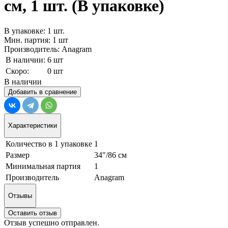
см, 1 шт. (В упаковке)
В упаковке: 1 шт.
Мин. партия: 1 шт
Производитель: Anagram
В наличии:
6 шт
Скоро:
0 шт
В наличии
Добавить в сравнение
Характеристики
Количество в 1 упаковке
1
Размер
34"/86 см
Минимальная партия
1
Производитель
Anagram
Отзывы
Оставить отзыв
Отзыв успешно отправлен.