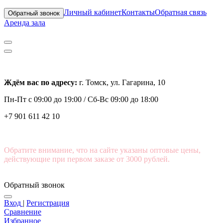
Личный кабинет
Контакты
Обратная связь
Обратный звонок
Аренда зала
Ждём вас по адресу:
г. Томск, ул. Гагарина, 10
Пн-Пт с
09:00 до 19:00 /
Сб-Вс 09:00 до 18:00
+7 901 611 42 10
Обратите внимание, что на сайте указаны оптовые цены,
действующие при первом заказе от 3000 рублей.
Обратный звонок
Вход
|
Регистрация
Сравнение
Избранное