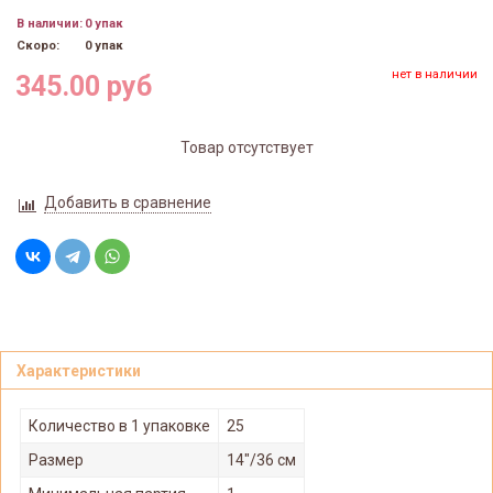
В наличии:
0 упак
Скоро:
0 упак
нет в наличии
345.00 руб
Товар отсутствует
Добавить в сравнение
Характеристики
Количество в 1 упаковке
25
Размер
14"/36 см