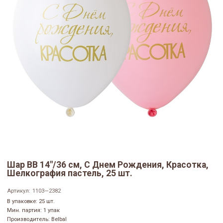
Шар ВВ 14"/36 см, С Днем Рождения, Красотка,
Шелкография пастель, 25 шт.
Артикул:
1103—2382
В упаковке: 25 шт.
Мин. партия: 1 упак
Производитель: Belbal