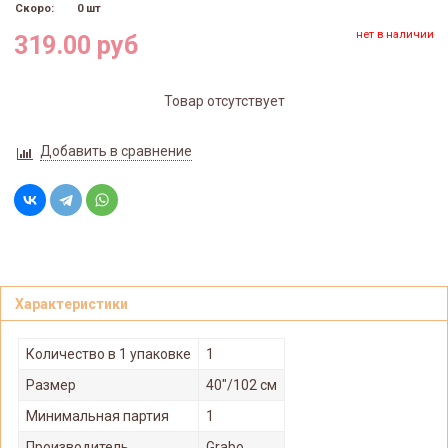
Скоро:
0 шт
нет в наличии
319.00 руб
Товар отсутствует
Добавить в сравнение
Характеристики
Количество в 1 упаковке
1
Размер
40"/102 см
Минимальная партия
1
Производитель
Grabo