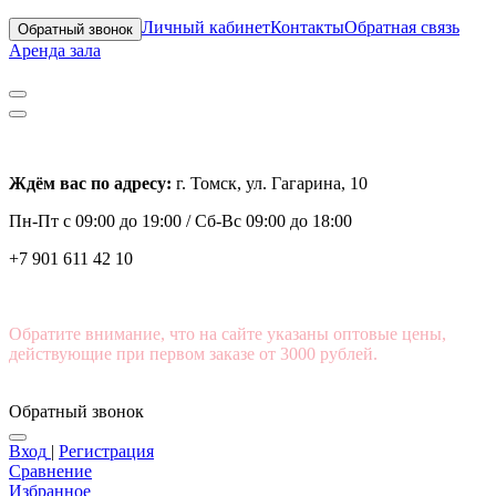
Личный кабинет
Контакты
Обратная связь
Обратный звонок
Аренда зала
Ждём вас по адресу:
г. Томск, ул. Гагарина, 10
Пн-Пт с
09:00 до 19:00 /
Сб-Вс 09:00 до 18:00
+7 901 611 42 10
Обратите внимание, что на сайте указаны оптовые цены,
действующие при первом заказе от 3000 рублей.
Обратный звонок
Вход
|
Регистрация
Сравнение
Избранное